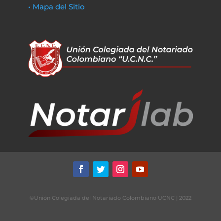
• Mapa del Sitio
©Unión Colegiada del Notariado Colombiano UCNC | 2022