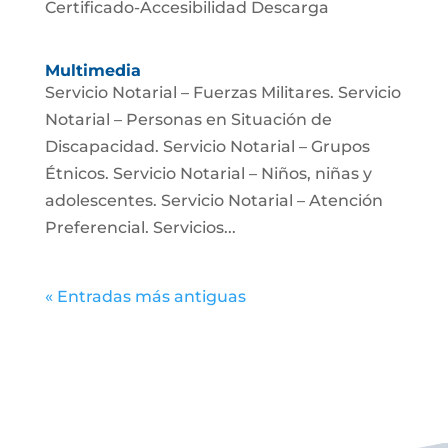
Certificado-Accesibilidad Descarga
Multimedia
Servicio Notarial – Fuerzas Militares. Servicio
Notarial – Personas en Situación de
Discapacidad. Servicio Notarial – Grupos
Étnicos. Servicio Notarial – Niños, niñas y
adolescentes. Servicio Notarial – Atención
Preferencial. Servicios...
« Entradas más antiguas