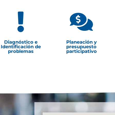


Diagnóstico e
Planeación y
Identificación de
presupuesto
problemas
participativo