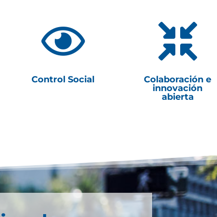


Control Social
Colaboración e
innovación
abierta