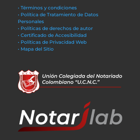
• Términos y condiciones
• Política de Tratamiento de Datos
Personales
• Políticas de derechos de autor
• Certificado de Accesibilidad
• Políticas de Privacidad Web
• Mapa del Sitio