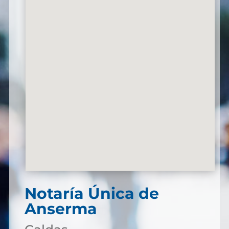
Notaría Única de
Anserma