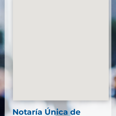
Notaría Única de