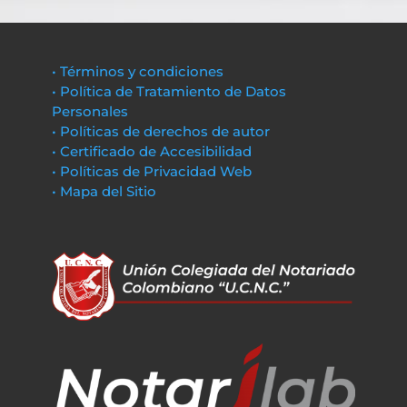
• Términos y condiciones
• Política de Tratamiento de Datos
Personales
• Políticas de derechos de autor
• Certificado de Accesibilidad
• Políticas de Privacidad Web
• Mapa del Sitio