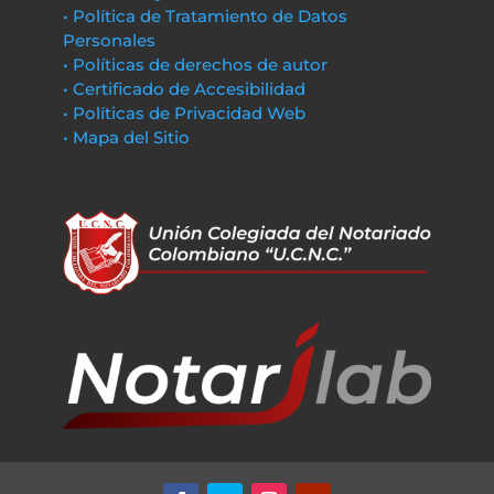
• Política de Tratamiento de Datos
Personales
• Políticas de derechos de autor
• Certificado de Accesibilidad
• Políticas de Privacidad Web
• Mapa del Sitio