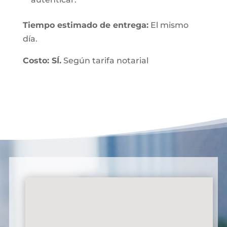
Tiempo estimado de entrega:
El mismo
día.
Costo: SÍ.
Según tarifa notarial