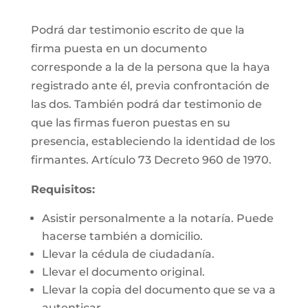
Podrá dar testimonio escrito de que la
firma puesta en un documento
corresponde a la de la persona que la haya
registrado ante él, previa confrontación de
las dos. También podrá dar testimonio de
que las firmas fueron puestas en su
presencia, estableciendo la identidad de los
firmantes. Artículo 73 Decreto 960 de 1970.
Requisitos:
Asistir personalmente a la notaría. Puede
hacerse también a domicilio.
Llevar la cédula de ciudadanía.
Llevar el documento original.
Llevar la copia del documento que se va a
autenticar.