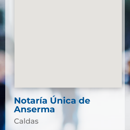
Notaría Única de
Anserma
Caldas