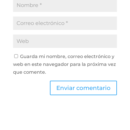
Guarda mi nombre, correo electrónico y
web en este navegador para la próxima vez
que comente.