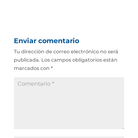
Enviar comentario
Tu dirección de correo electrónico no será
publicada.
Los campos obligatorios están
marcados con
*