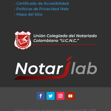
• Certificado de Accesibilidad
• Políticas de Privacidad Web
• Mapa del Sitio
©Unión Colegiada del Notariado Colombiano UCNC | 2022