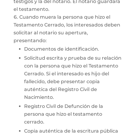
testigos y la del notario. El notario guardará
el testamento.
Cuando muera la persona que hizo el
Testamento Cerrado, los interesados deben
solicitar al notario su apertura,
presentando:
Documentos de identificación.
Solicitud escrita y prueba de su relación
con la persona que hizo el Testamento
Cerrado. Si el interesado es hijo del
fallecido, debe presentar copia
auténtica del Registro Civil de
Nacimiento.
Registro Civil de Defunción de la
persona que hizo el testamento
cerrado.
Copia auténtica de la escritura pública