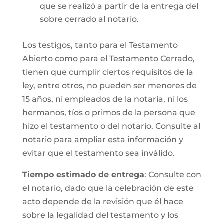
que se realizó a partir de la entrega del
sobre cerrado al notario.
Los testigos, tanto para el Testamento
Abierto como para el Testamento Cerrado,
tienen que cumplir ciertos requisitos de la
ley, entre otros, no pueden ser menores de
15 años, ni empleados de la notaría, ni los
hermanos, tíos o primos de la persona que
hizo el testamento o del notario. Consulte al
notario para ampliar esta información y
evitar que el testamento sea inválido.
Tiempo estimado de entrega
: Consulte con
el notario, dado que la celebración de este
acto depende de la revisión que él hace
sobre la legalidad del testamento y los