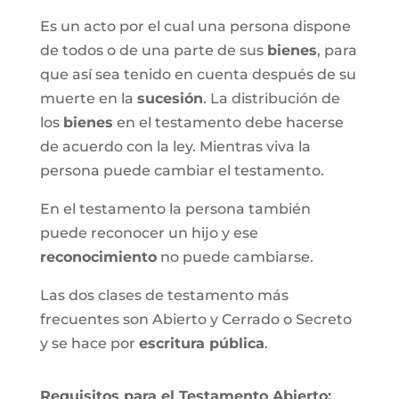
Es un acto por el cual una persona dispone
de todos o de una parte de sus
bienes
, para
que así sea tenido en cuenta después de su
muerte en la
sucesión
. La distribución de
los
bienes
en el testamento debe hacerse
de acuerdo con la ley. Mientras viva la
persona puede cambiar el testamento.
En el testamento la persona también
puede reconocer un hijo y ese
reconocimiento
no puede cambiarse.
Las dos clases de testamento más
frecuentes son Abierto y Cerrado o Secreto
y se hace por
escritura pública
.
Requisitos para el Testamento Abierto: