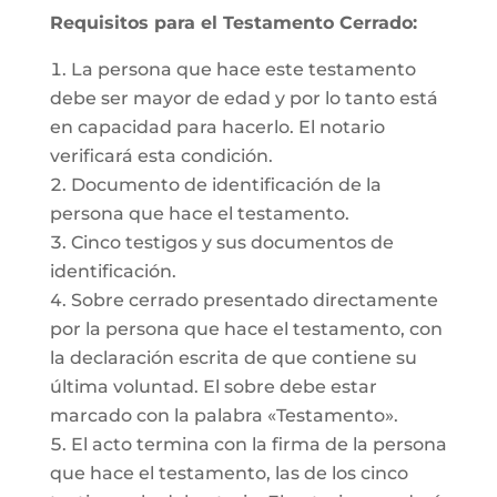
Requisitos para el Testamento Cerrado:
La persona que hace este testamento
debe ser mayor de edad y por lo tanto está
en capacidad para hacerlo. El notario
verificará esta condición.
Documento de identificación de la
persona que hace el testamento.
Cinco testigos y sus documentos de
identificación.
Sobre cerrado presentado directamente
por la persona que hace el testamento, con
la declaración escrita de que contiene su
última voluntad. El sobre debe estar
marcado con la palabra «Testamento».
El acto termina con la firma de la persona
que hace el testamento, las de los cinco