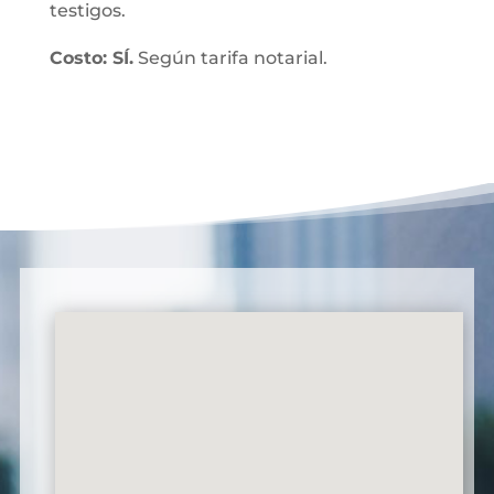
testigos.
Costo: SÍ.
Según tarifa notarial.