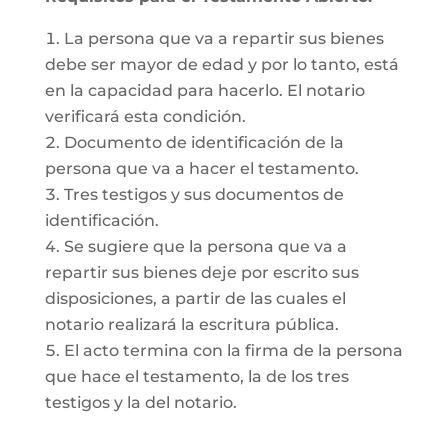
La persona que va a repartir sus bienes
debe ser mayor de edad y por lo tanto, está
en la capacidad para hacerlo. El notario
verificará esta condición.
Documento de identificación de la
persona que va a hacer el testamento.
Tres testigos y sus documentos de
identificación.
Se sugiere que la persona que va a
repartir sus bienes deje por escrito sus
disposiciones, a partir de las cuales el
notario realizará la escritura pública.
El acto termina con la firma de la persona
que hace el testamento, la de los tres
testigos y la del notario.