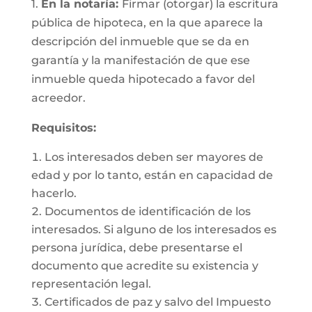
1.
En la notaría:
Firmar (otorgar) la escritura
pública de hipoteca, en la que aparece la
descripción del inmueble que se da en
garantía y la manifestación de que ese
inmueble queda hipotecado a favor del
acreedor.
Requisitos:
Los interesados deben ser mayores de
edad y por lo tanto, están en capacidad de
hacerlo.
Documentos de identificación de los
interesados. Si alguno de los interesados es
persona jurídica, debe presentarse el
documento que acredite su existencia y
representación legal.
Certificados de paz y salvo del Impuesto