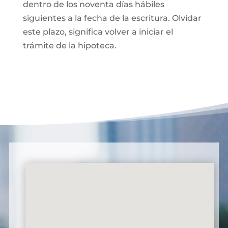
dentro de los noventa días hábiles
siguientes a la fecha de la escritura. Olvidar
este plazo, significa volver a iniciar el
trámite de la hipoteca.