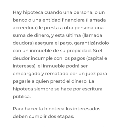
Hay hipoteca cuando una persona, o un
banco o una entidad financiera (llamada
acreedora) le presta a otra persona una
suma de dinero, y esta última (llamada
deudora) asegura el pago, garantizándolo
con un inmueble de su propiedad. Si el
deudor incumple con los pagos (capital e
intereses), el inmueble podrá ser
embargado y rematado por un juez para
pagarle a quien prestó el dinero. La
hipoteca siempre se hace por escritura
pública.
Para hacer la hipoteca los interesados
deben cumplir dos etapas: