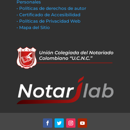
Personales
• Políticas de derechos de autor
• Certificado de Accesibilidad
• Políticas de Privacidad Web
• Mapa del Sitio