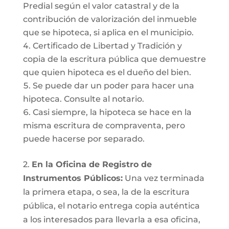
Predial según el valor catastral y de la
contribución de valorización del inmueble
que se hipoteca, si aplica en el municipio.
Certificado de Libertad y Tradición y
copia de la escritura pública que demuestre
que quien hipoteca es el dueño del bien.
Se puede dar un poder para hacer una
hipoteca. Consulte al notario.
Casi siempre, la hipoteca se hace en la
misma escritura de compraventa, pero
puede hacerse por separado.
2.
En la Oficina de Registro de
Instrumentos Públicos:
Una vez terminada
la primera etapa, o sea, la de la escritura
pública, el notario entrega copia auténtica
a los interesados para llevarla a esa oficina,