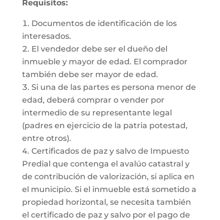
Requisitos:
Documentos de identificación de los
interesados.
El vendedor debe ser el dueño del
inmueble y mayor de edad. El comprador
también debe ser mayor de edad.
Si una de las partes es persona menor de
edad, deberá comprar o vender por
intermedio de su representante legal
(padres en ejercicio de la patria potestad,
entre otros).
Certificados de paz y salvo de Impuesto
Predial que contenga el avalúo catastral y
de contribución de valorización, si aplica en
el municipio. Si el inmueble está sometido a
propiedad horizontal, se necesita también
el certificado de paz y salvo por el pago de