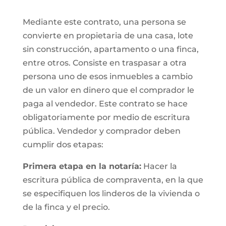
Mediante este contrato, una persona se
convierte en propietaria de una casa, lote
sin construcción, apartamento o una finca,
entre otros. Consiste en traspasar a otra
persona uno de esos inmuebles a cambio
de un valor en dinero que el comprador le
paga al vendedor. Este contrato se hace
obligatoriamente por medio de escritura
pública. Vendedor y comprador deben
cumplir dos etapas:
Primera etapa en la notaría:
Hacer la
escritura pública de compraventa, en la que
se especifiquen los linderos de la vivienda o
de la finca y el precio.