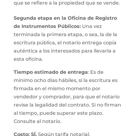
que se refiere a la propiedad que se vende.
Segunda etapa en la Oficina de Registro
de Instrumentos Públicos:
Una vez
terminada la primera etapa, o sea, la de la
escritura pública, el notario entrega copia
auténtica a los interesados para llevarla a
esta oficina.
Tiempo estimado de entrega
: Es de
mínimo ocho días hábiles, si la escritura es
firmada en el mismo momento por
vendedor y comprador, para que el notario
revise la legalidad del contrato. Si no firman
al tiempo, puede superar este plazo.
Consulte al notario.
Costo: SÍ.
Según tarifa notarial.