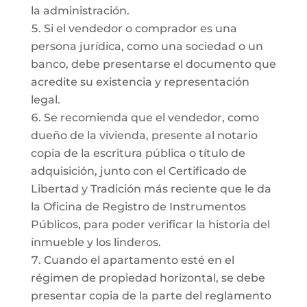
la administración.
Si el vendedor o comprador es una
persona jurídica, como una sociedad o un
banco, debe presentarse el documento que
acredite su existencia y representación
legal.
Se recomienda que el vendedor, como
dueño de la vivienda, presente al notario
copia de la escritura pública o título de
adquisición, junto con el Certificado de
Libertad y Tradición más reciente que le da
la Oficina de Registro de Instrumentos
Públicos, para poder verificar la historia del
inmueble y los linderos.
Cuando el apartamento esté en el
régimen de propiedad horizontal, se debe
presentar copia de la parte del reglamento