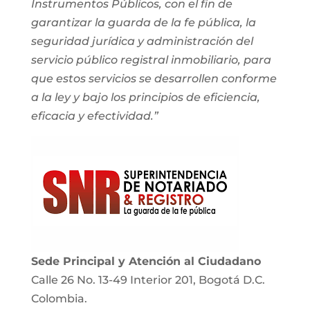
Instrumentos Públicos, con el fin de
garantizar la guarda de la fe pública, la
seguridad jurídica y administración del
servicio público registral inmobiliario, para
que estos servicios se desarrollen conforme
a la ley y bajo los principios de eficiencia,
eficacia y efectividad.”
Sede Principal y Atención al Ciudadano
Calle 26 No. 13-49 Interior 201, Bogotá D.C.
Colombia.