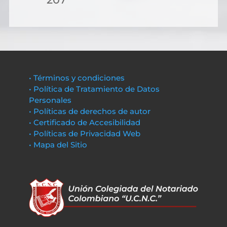
• Términos y condiciones
• Política de Tratamiento de Datos
Personales
• Políticas de derechos de autor
• Certificado de Accesibilidad
• Políticas de Privacidad Web
• Mapa del Sitio