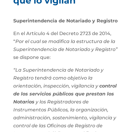
que lo vigilan
Superintendencia de Notariado y Registro
En el Artículo 4 del Decreto 2723 de 2014,
“
Por el cual se modifica la estructura de la
Superintendencia de Notariado y Registro”
se dispone que:
“La Superintendencia de Notariado y
Registro tendrá como objetivo la
orientación, inspección, vigilancia y
control
de los servicios públicos que prestan los
Notarios
y los Registradores de
Instrumentos Públicos, la organización,
administración, sostenimiento, vigilancia y
control de las Oficinas de Registro de